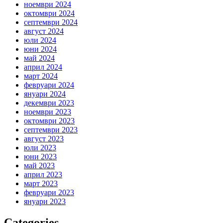
ноември 2024
октомври 2024
септември 2024
август 2024
юли 2024
юни 2024
май 2024
април 2024
март 2024
февруари 2024
януари 2024
декември 2023
ноември 2023
октомври 2023
септември 2023
август 2023
юли 2023
юни 2023
май 2023
април 2023
март 2023
февруари 2023
януари 2023
Categories