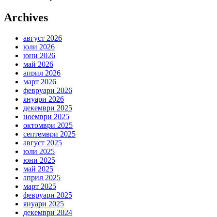
Archives
август 2026
юли 2026
юни 2026
май 2026
април 2026
март 2026
февруари 2026
януари 2026
декември 2025
ноември 2025
октомври 2025
септември 2025
август 2025
юли 2025
юни 2025
май 2025
април 2025
март 2025
февруари 2025
януари 2025
декември 2024