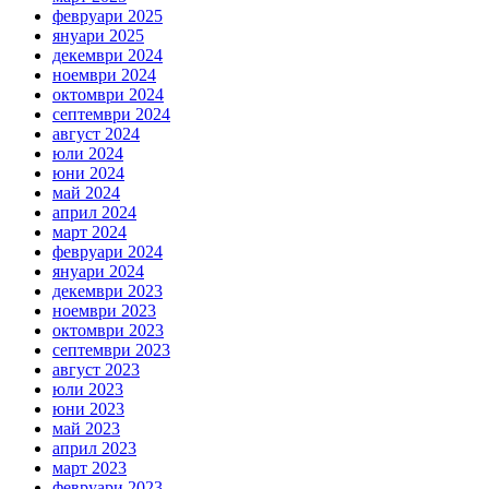
февруари 2025
януари 2025
декември 2024
ноември 2024
октомври 2024
септември 2024
август 2024
юли 2024
юни 2024
май 2024
април 2024
март 2024
февруари 2024
януари 2024
декември 2023
ноември 2023
октомври 2023
септември 2023
август 2023
юли 2023
юни 2023
май 2023
април 2023
март 2023
февруари 2023