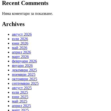
Recent Comments
Няма коментари за показване.
Archives
август 2026
юли 2026
юни 2026
май 2026
април 2026
март 2026
февруари 2026
януари 2026
декември 2025
ноември 2025
октомври 2025
септември 2025
август 2025
юли 2025
юни 2025
май 2025
април 2025
март 2025