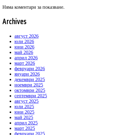
Няма коментари за показване.
Archives
август 2026
юли 2026
юни 2026
май 2026
април 2026
март 2026
февруари 2026
януари 2026
декември 2025
ноември 2025
октомври 2025
септември 2025
август 2025
юли 2025
юни 2025
май 2025
април 2025
март 2025
февруари 2025