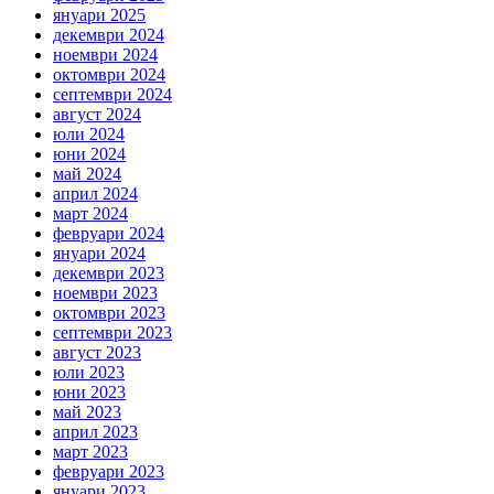
януари 2025
декември 2024
ноември 2024
октомври 2024
септември 2024
август 2024
юли 2024
юни 2024
май 2024
април 2024
март 2024
февруари 2024
януари 2024
декември 2023
ноември 2023
октомври 2023
септември 2023
август 2023
юли 2023
юни 2023
май 2023
април 2023
март 2023
февруари 2023
януари 2023