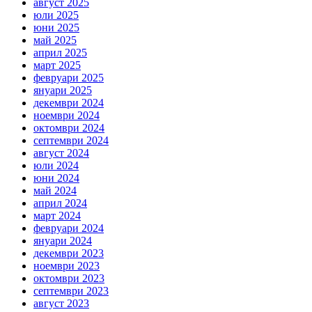
август 2025
юли 2025
юни 2025
май 2025
април 2025
март 2025
февруари 2025
януари 2025
декември 2024
ноември 2024
октомври 2024
септември 2024
август 2024
юли 2024
юни 2024
май 2024
април 2024
март 2024
февруари 2024
януари 2024
декември 2023
ноември 2023
октомври 2023
септември 2023
август 2023