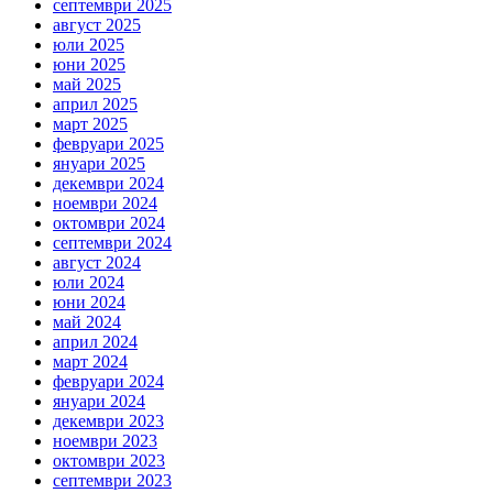
септември 2025
август 2025
юли 2025
юни 2025
май 2025
април 2025
март 2025
февруари 2025
януари 2025
декември 2024
ноември 2024
октомври 2024
септември 2024
август 2024
юли 2024
юни 2024
май 2024
април 2024
март 2024
февруари 2024
януари 2024
декември 2023
ноември 2023
октомври 2023
септември 2023