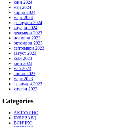
юни 2024
май 2024
април 2024
март 2024
февруари 2024
януари 2024
декември 2023
ноември 2023
октомври 2023
септември 2023
август 2023
юли 2023
юни 2023
май 2023
април 2023
март 2023
февруари 2023
януари 2023
Categories
АКТУАЛНО
БУЛЕВАРД
ВСИЧКО