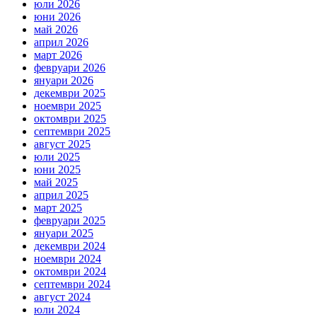
юли 2026
юни 2026
май 2026
април 2026
март 2026
февруари 2026
януари 2026
декември 2025
ноември 2025
октомври 2025
септември 2025
август 2025
юли 2025
юни 2025
май 2025
април 2025
март 2025
февруари 2025
януари 2025
декември 2024
ноември 2024
октомври 2024
септември 2024
август 2024
юли 2024