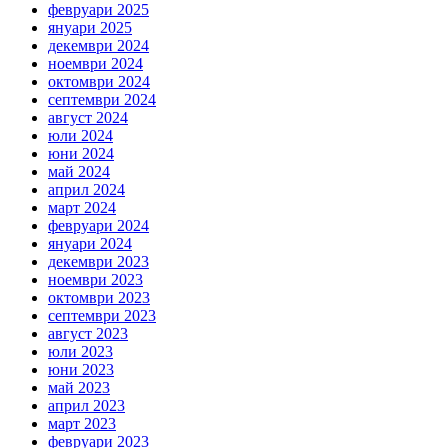
февруари 2025
януари 2025
декември 2024
ноември 2024
октомври 2024
септември 2024
август 2024
юли 2024
юни 2024
май 2024
април 2024
март 2024
февруари 2024
януари 2024
декември 2023
ноември 2023
октомври 2023
септември 2023
август 2023
юли 2023
юни 2023
май 2023
април 2023
март 2023
февруари 2023