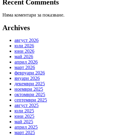
Recent Comments
Няма коментари за показване.
Archives
август 2026
юли 2026
юни 2026
май 2026
април 2026
март 2026
февруари 2026
януари 2026
декември 2025
ноември 2025
октомври 2025
септември 2025
август 2025
юли 2025
юни 2025
май 2025
април 2025
март 2025