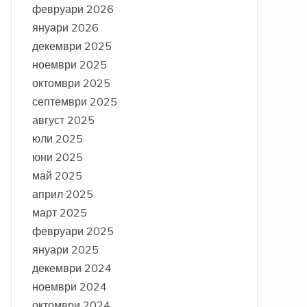
февруари 2026
януари 2026
декември 2025
ноември 2025
октомври 2025
септември 2025
август 2025
юли 2025
юни 2025
май 2025
април 2025
март 2025
февруари 2025
януари 2025
декември 2024
ноември 2024
октомври 2024