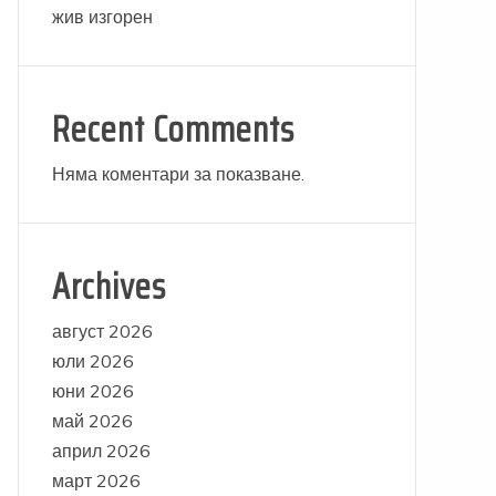
жив изгорен
Recent Comments
Няма коментари за показване.
Archives
август 2026
юли 2026
юни 2026
май 2026
април 2026
март 2026