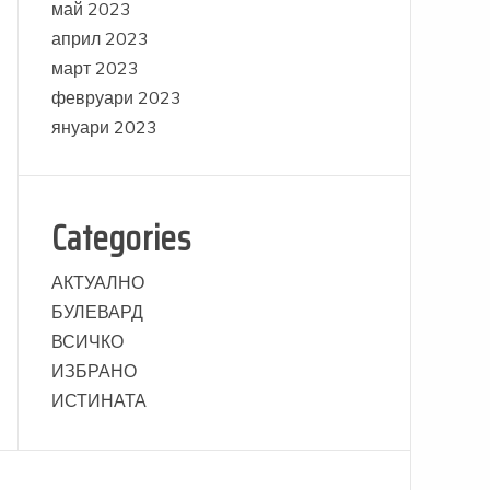
май 2023
април 2023
март 2023
февруари 2023
януари 2023
Categories
АКТУАЛНО
БУЛЕВАРД
ВСИЧКО
ИЗБРАНО
ИСТИНАТА