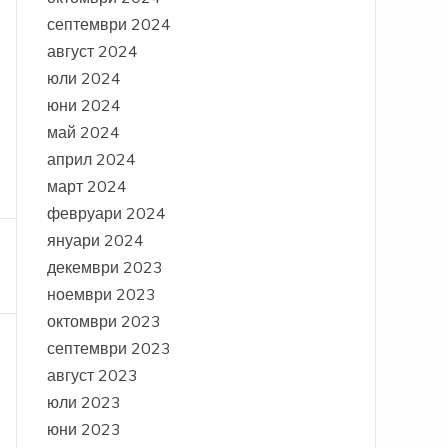
септември 2024
август 2024
юли 2024
юни 2024
май 2024
април 2024
март 2024
февруари 2024
януари 2024
декември 2023
ноември 2023
октомври 2023
септември 2023
август 2023
юли 2023
юни 2023