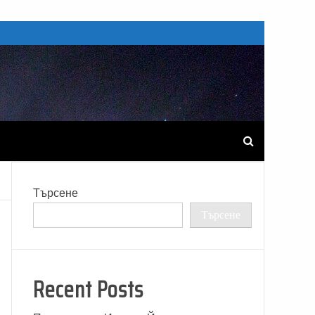
Търсене
Търсене
Recent Posts