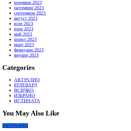
ноември 2023
октомври 2023
септември 2023
август 2023
юли 2023
юни 2023
май 2023
април 2023
март 2023
февруари 2023
януари 2023
Categories
АКТУАЛНО
БУЛЕВАРД
ВСИЧКО
ИЗБРАНО
ИСТИНАТА
You May Also Like
АКТУАЛНО