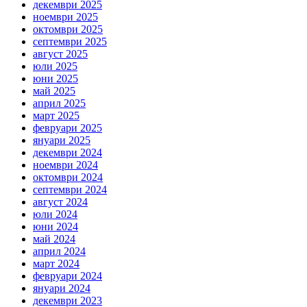
декември 2025
ноември 2025
октомври 2025
септември 2025
август 2025
юли 2025
юни 2025
май 2025
април 2025
март 2025
февруари 2025
януари 2025
декември 2024
ноември 2024
октомври 2024
септември 2024
август 2024
юли 2024
юни 2024
май 2024
април 2024
март 2024
февруари 2024
януари 2024
декември 2023