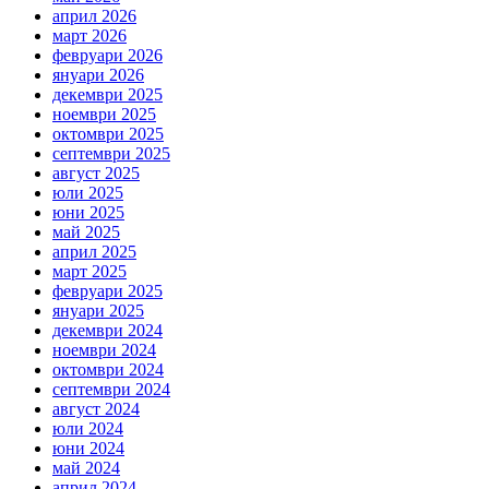
април 2026
март 2026
февруари 2026
януари 2026
декември 2025
ноември 2025
октомври 2025
септември 2025
август 2025
юли 2025
юни 2025
май 2025
април 2025
март 2025
февруари 2025
януари 2025
декември 2024
ноември 2024
октомври 2024
септември 2024
август 2024
юли 2024
юни 2024
май 2024
април 2024