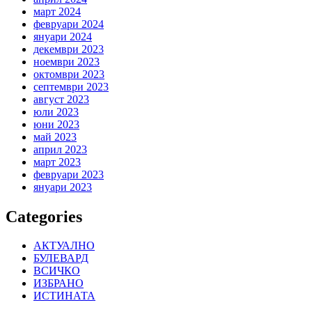
март 2024
февруари 2024
януари 2024
декември 2023
ноември 2023
октомври 2023
септември 2023
август 2023
юли 2023
юни 2023
май 2023
април 2023
март 2023
февруари 2023
януари 2023
Categories
АКТУАЛНО
БУЛЕВАРД
ВСИЧКО
ИЗБРАНО
ИСТИНАТА