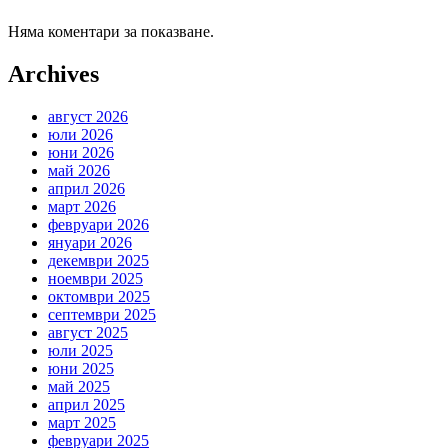
Няма коментари за показване.
Archives
август 2026
юли 2026
юни 2026
май 2026
април 2026
март 2026
февруари 2026
януари 2026
декември 2025
ноември 2025
октомври 2025
септември 2025
август 2025
юли 2025
юни 2025
май 2025
април 2025
март 2025
февруари 2025