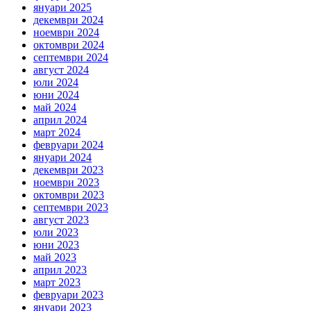
януари 2025
декември 2024
ноември 2024
октомври 2024
септември 2024
август 2024
юли 2024
юни 2024
май 2024
април 2024
март 2024
февруари 2024
януари 2024
декември 2023
ноември 2023
октомври 2023
септември 2023
август 2023
юли 2023
юни 2023
май 2023
април 2023
март 2023
февруари 2023
януари 2023