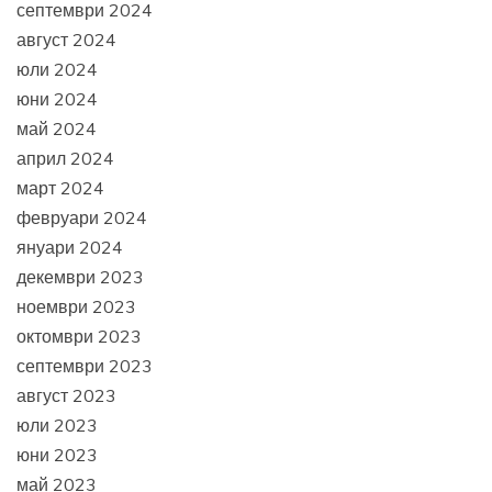
септември 2024
август 2024
юли 2024
юни 2024
май 2024
април 2024
март 2024
февруари 2024
януари 2024
декември 2023
ноември 2023
октомври 2023
септември 2023
август 2023
юли 2023
юни 2023
май 2023