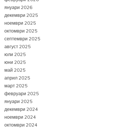
януари 2026
декември 2025
ноември 2025
октомври 2025
септември 2025
август 2025
юли 2025
юни 2025
май 2025
април 2025
март 2025
февруари 2025
януари 2025
декември 2024
ноември 2024
октомври 2024