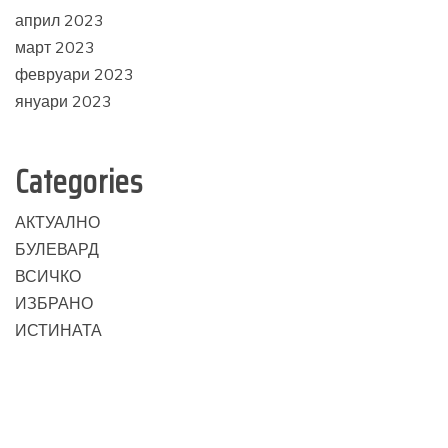
април 2023
март 2023
февруари 2023
януари 2023
Categories
АКТУАЛНО
БУЛЕВАРД
ВСИЧКО
ИЗБРАНО
ИСТИНАТА