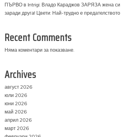
ПЪРВО в Intrigi: Владо Караджов ЗАРЯЗА жена си
заради друга! Цвети: Най-трудно е предателството
Recent Comments
Няма коментари за показване.
Archives
август 2026
юли 2026
юни 2026
май 2026
април 2026
март 2026
февруари 2026