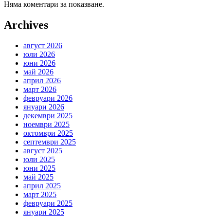
Няма коментари за показване.
Archives
август 2026
юли 2026
юни 2026
май 2026
април 2026
март 2026
февруари 2026
януари 2026
декември 2025
ноември 2025
октомври 2025
септември 2025
август 2025
юли 2025
юни 2025
май 2025
април 2025
март 2025
февруари 2025
януари 2025