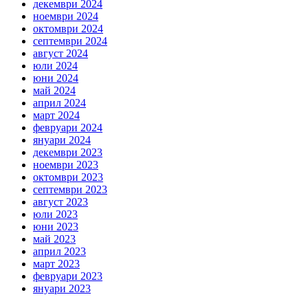
декември 2024
ноември 2024
октомври 2024
септември 2024
август 2024
юли 2024
юни 2024
май 2024
април 2024
март 2024
февруари 2024
януари 2024
декември 2023
ноември 2023
октомври 2023
септември 2023
август 2023
юли 2023
юни 2023
май 2023
април 2023
март 2023
февруари 2023
януари 2023