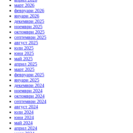
март 2026
февруари 2026
януари 2026
декември 2025
ноември 2025
октомври 2025
септември 2025
август 2025
юли 2025
юни 2025
май 2025
април 2025
март 2025
февруари 2025
януари 2025
декември 2024
ноември 2024
октомври 2024
септември 2024
август 2024
юли 2024
юни 2024
май 2024
април 2024