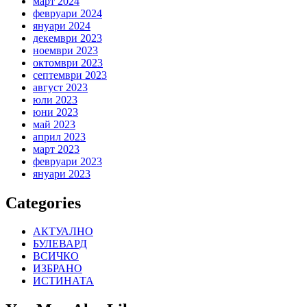
март 2024
февруари 2024
януари 2024
декември 2023
ноември 2023
октомври 2023
септември 2023
август 2023
юли 2023
юни 2023
май 2023
април 2023
март 2023
февруари 2023
януари 2023
Categories
АКТУАЛНО
БУЛЕВАРД
ВСИЧКО
ИЗБРАНО
ИСТИНАТА