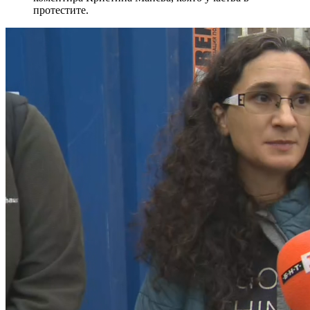
протестите.