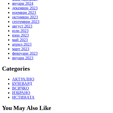
януари 2024
декември 2023
ноември 2023
октомври 2023
септември 2023
август 2023
юли 2023
юни 2023
май 2023
април 2023
март 2023
февруари 2023
януари 2023
Categories
АКТУАЛНО
БУЛЕВАРД
ВСИЧКО
ИЗБРАНО
ИСТИНАТА
You May Also Like