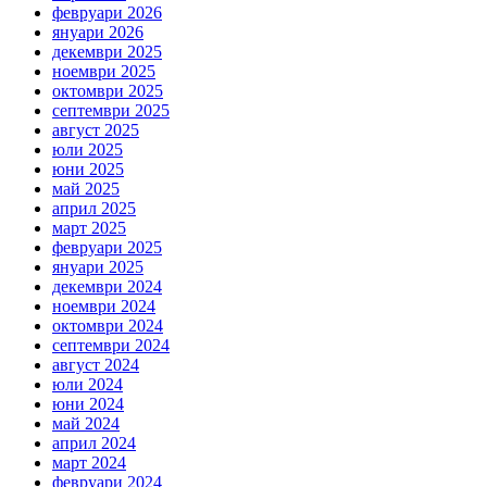
февруари 2026
януари 2026
декември 2025
ноември 2025
октомври 2025
септември 2025
август 2025
юли 2025
юни 2025
май 2025
април 2025
март 2025
февруари 2025
януари 2025
декември 2024
ноември 2024
октомври 2024
септември 2024
август 2024
юли 2024
юни 2024
май 2024
април 2024
март 2024
февруари 2024