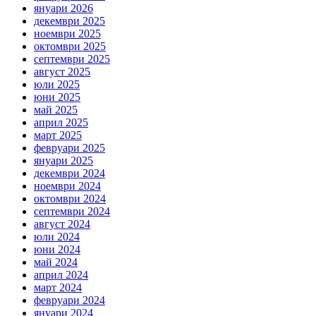
януари 2026
декември 2025
ноември 2025
октомври 2025
септември 2025
август 2025
юли 2025
юни 2025
май 2025
април 2025
март 2025
февруари 2025
януари 2025
декември 2024
ноември 2024
октомври 2024
септември 2024
август 2024
юли 2024
юни 2024
май 2024
април 2024
март 2024
февруари 2024
януари 2024