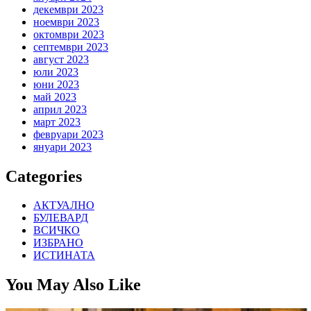
декември 2023
ноември 2023
октомври 2023
септември 2023
август 2023
юли 2023
юни 2023
май 2023
април 2023
март 2023
февруари 2023
януари 2023
Categories
АКТУАЛНО
БУЛЕВАРД
ВСИЧКО
ИЗБРАНО
ИСТИНАТА
You May Also Like