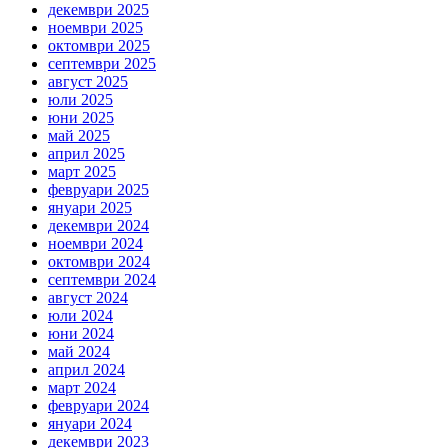
декември 2025
ноември 2025
октомври 2025
септември 2025
август 2025
юли 2025
юни 2025
май 2025
април 2025
март 2025
февруари 2025
януари 2025
декември 2024
ноември 2024
октомври 2024
септември 2024
август 2024
юли 2024
юни 2024
май 2024
април 2024
март 2024
февруари 2024
януари 2024
декември 2023