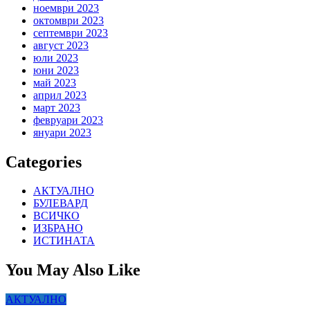
ноември 2023
октомври 2023
септември 2023
август 2023
юли 2023
юни 2023
май 2023
април 2023
март 2023
февруари 2023
януари 2023
Categories
АКТУАЛНО
БУЛЕВАРД
ВСИЧКО
ИЗБРАНО
ИСТИНАТА
You May Also Like
АКТУАЛНО