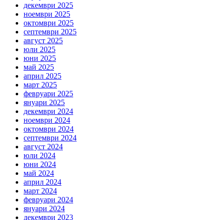
декември 2025
ноември 2025
октомври 2025
септември 2025
август 2025
юли 2025
юни 2025
май 2025
април 2025
март 2025
февруари 2025
януари 2025
декември 2024
ноември 2024
октомври 2024
септември 2024
август 2024
юли 2024
юни 2024
май 2024
април 2024
март 2024
февруари 2024
януари 2024
декември 2023