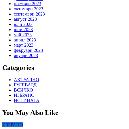
ноември 2023
октомври 2023
септември 2023
август 2023
юли 2023
юни 2023
май 2023
април 2023
март 2023
февруари 2023
януари 2023
Categories
АКТУАЛНО
БУЛЕВАРД
ВСИЧКО
ИЗБРАНО
ИСТИНАТА
You May Also Like
ИЗБРАНО