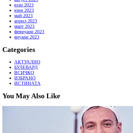
юли 2023
юни 2023
май 2023
април 2023
март 2023
февруари 2023
януари 2023
Categories
АКТУАЛНО
БУЛЕВАРД
ВСИЧКО
ИЗБРАНО
ИСТИНАТА
You May Also Like