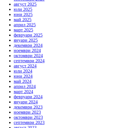
август 2025
юли 2025
юни 2025
май 2025
април 2025
март 2025
февруари 2025
януари 2025
декември 2024
ноември 2024
октомври 2024
септември 2024
август 2024
юли 2024
юни 2024
май 2024
април 2024
март 2024
февруари 2024
януари 2024
декември 2023
ноември 2023
октомври 2023
септември 2023
август 2023