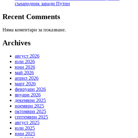
сънародник заради Путин
Recent Comments
Няма коментари за показване.
Archives
август 2026
юли 2026
юни 2026
май 2026
април 2026
март 2026
февруари 2026
януари 2026
декември 2025
ноември 2025
октомври 2025
септември 2025
август 2025
юли 2025
юни 2025