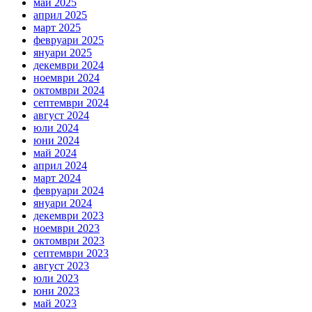
май 2025
април 2025
март 2025
февруари 2025
януари 2025
декември 2024
ноември 2024
октомври 2024
септември 2024
август 2024
юли 2024
юни 2024
май 2024
април 2024
март 2024
февруари 2024
януари 2024
декември 2023
ноември 2023
октомври 2023
септември 2023
август 2023
юли 2023
юни 2023
май 2023