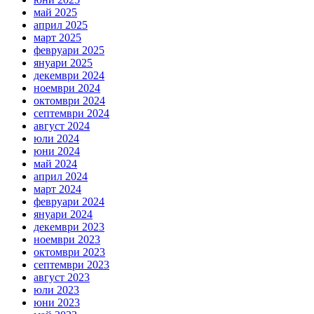
май 2025
април 2025
март 2025
февруари 2025
януари 2025
декември 2024
ноември 2024
октомври 2024
септември 2024
август 2024
юли 2024
юни 2024
май 2024
април 2024
март 2024
февруари 2024
януари 2024
декември 2023
ноември 2023
октомври 2023
септември 2023
август 2023
юли 2023
юни 2023