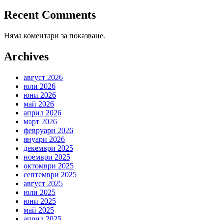
Recent Comments
Няма коментари за показване.
Archives
август 2026
юли 2026
юни 2026
май 2026
април 2026
март 2026
февруари 2026
януари 2026
декември 2025
ноември 2025
октомври 2025
септември 2025
август 2025
юли 2025
юни 2025
май 2025
април 2025