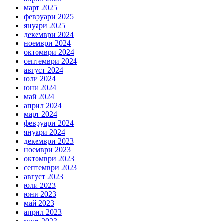
март 2025
февруари 2025
януари 2025
декември 2024
ноември 2024
октомври 2024
септември 2024
август 2024
юли 2024
юни 2024
май 2024
април 2024
март 2024
февруари 2024
януари 2024
декември 2023
ноември 2023
октомври 2023
септември 2023
август 2023
юли 2023
юни 2023
май 2023
април 2023
март 2023