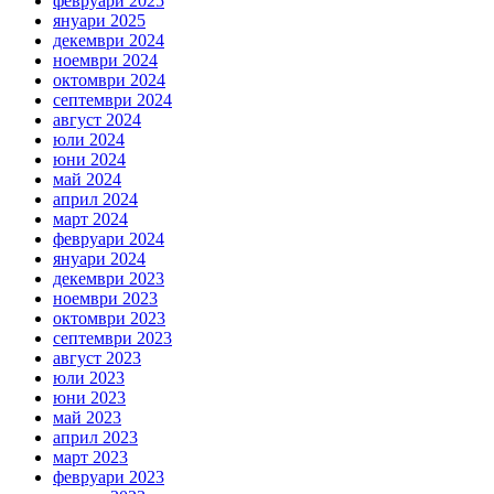
февруари 2025
януари 2025
декември 2024
ноември 2024
октомври 2024
септември 2024
август 2024
юли 2024
юни 2024
май 2024
април 2024
март 2024
февруари 2024
януари 2024
декември 2023
ноември 2023
октомври 2023
септември 2023
август 2023
юли 2023
юни 2023
май 2023
април 2023
март 2023
февруари 2023