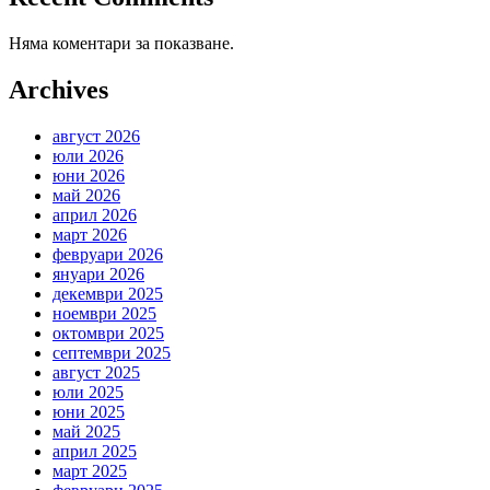
Няма коментари за показване.
Archives
август 2026
юли 2026
юни 2026
май 2026
април 2026
март 2026
февруари 2026
януари 2026
декември 2025
ноември 2025
октомври 2025
септември 2025
август 2025
юли 2025
юни 2025
май 2025
април 2025
март 2025