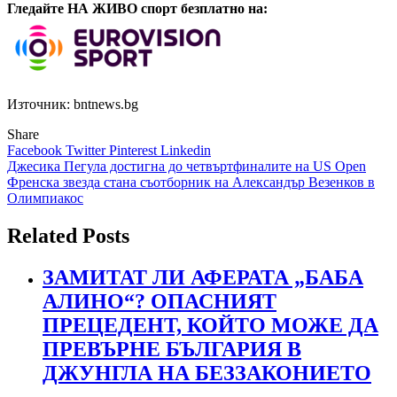
Гледайте НА ЖИВО спорт безплатно на:
Източник: bntnews.bg
Share
Facebook
Twitter
Pinterest
Linkedin
Навигация
Джесика Пегула достигна до четвъртфиналите на US Open
Френска звезда стана съотборник на Александър Везенков в
Олимпиакос
Related Posts
ЗАМИТАТ ЛИ АФЕРАТА „БАБА
АЛИНО“? ОПАСНИЯТ
ПРЕЦЕДЕНТ, КОЙТО МОЖЕ ДА
ПРЕВЪРНЕ БЪЛГАРИЯ В
ДЖУНГЛА НА БЕЗЗАКОНИЕТО