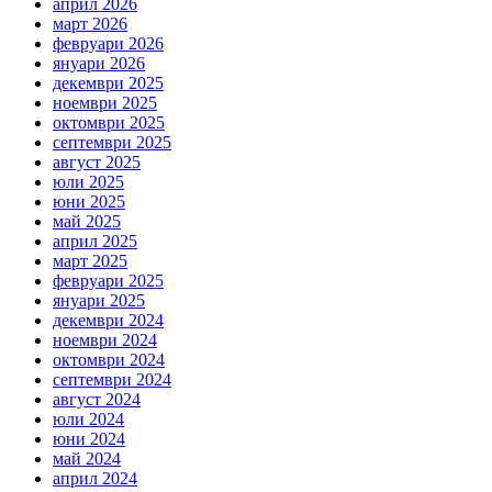
април 2026
март 2026
февруари 2026
януари 2026
декември 2025
ноември 2025
октомври 2025
септември 2025
август 2025
юли 2025
юни 2025
май 2025
април 2025
март 2025
февруари 2025
януари 2025
декември 2024
ноември 2024
октомври 2024
септември 2024
август 2024
юли 2024
юни 2024
май 2024
април 2024