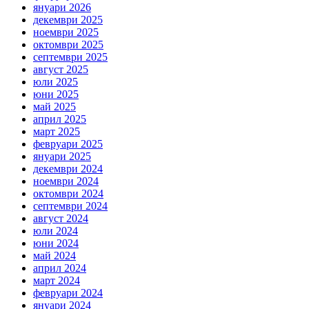
януари 2026
декември 2025
ноември 2025
октомври 2025
септември 2025
август 2025
юли 2025
юни 2025
май 2025
април 2025
март 2025
февруари 2025
януари 2025
декември 2024
ноември 2024
октомври 2024
септември 2024
август 2024
юли 2024
юни 2024
май 2024
април 2024
март 2024
февруари 2024
януари 2024