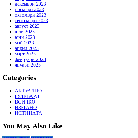
декември 2023
ноември 2023
октомври 2023
септември 2023
август 2023
юли 2023
юни 2023
май 2023
април 2023
март 2023
февруари 2023
януари 2023
Categories
АКТУАЛНО
БУЛЕВАРД
ВСИЧКО
ИЗБРАНО
ИСТИНАТА
You May Also Like