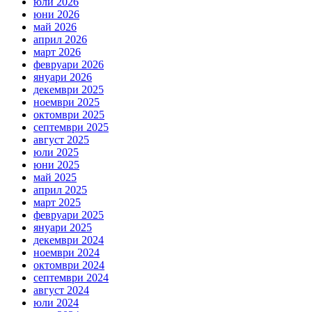
юли 2026
юни 2026
май 2026
април 2026
март 2026
февруари 2026
януари 2026
декември 2025
ноември 2025
октомври 2025
септември 2025
август 2025
юли 2025
юни 2025
май 2025
април 2025
март 2025
февруари 2025
януари 2025
декември 2024
ноември 2024
октомври 2024
септември 2024
август 2024
юли 2024