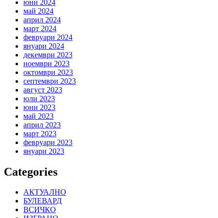
юни 2024
май 2024
април 2024
март 2024
февруари 2024
януари 2024
декември 2023
ноември 2023
октомври 2023
септември 2023
август 2023
юли 2023
юни 2023
май 2023
април 2023
март 2023
февруари 2023
януари 2023
Categories
АКТУАЛНО
БУЛЕВАРД
ВСИЧКО