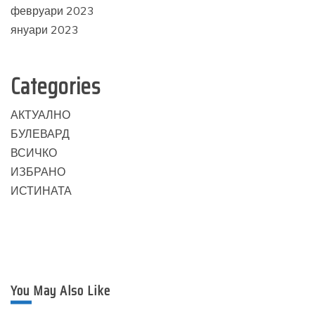
февруари 2023
януари 2023
Categories
АКТУАЛНО
БУЛЕВАРД
ВСИЧКО
ИЗБРАНО
ИСТИНАТА
You May Also Like