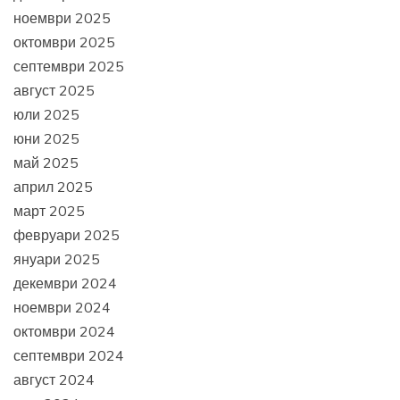
ноември 2025
октомври 2025
септември 2025
август 2025
юли 2025
юни 2025
май 2025
април 2025
март 2025
февруари 2025
януари 2025
декември 2024
ноември 2024
октомври 2024
септември 2024
август 2024