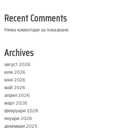
Recent Comments
Няма коментари за показване.
Archives
август 2026
юли 2026
юни 2026
май 2026
април 2026
март 2026
февруари 2026
януари 2026
декември 2025