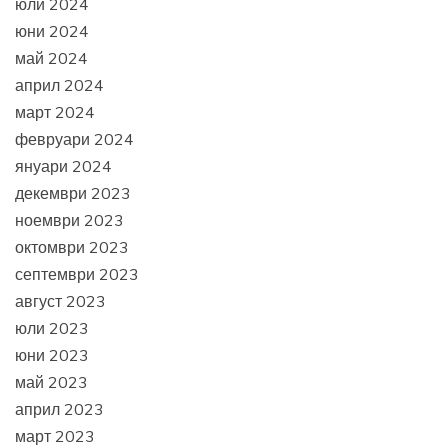
юли 2024
юни 2024
май 2024
април 2024
март 2024
февруари 2024
януари 2024
декември 2023
ноември 2023
октомври 2023
септември 2023
август 2023
юли 2023
юни 2023
май 2023
април 2023
март 2023