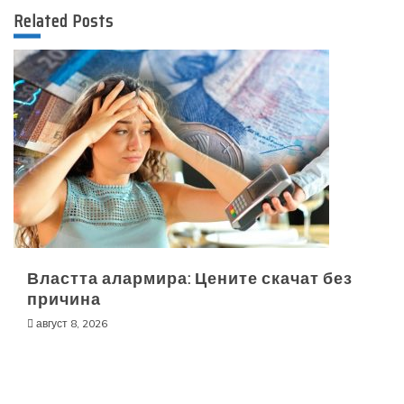
Related Posts
Властта алармира: Цените скачат без
причина
август 8, 2026