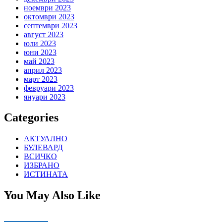
ноември 2023
октомври 2023
септември 2023
август 2023
юли 2023
юни 2023
май 2023
април 2023
март 2023
февруари 2023
януари 2023
Categories
АКТУАЛНО
БУЛЕВАРД
ВСИЧКО
ИЗБРАНО
ИСТИНАТА
You May Also Like