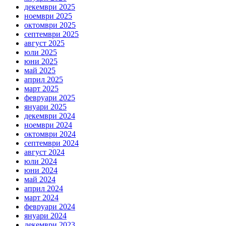
декември 2025
ноември 2025
октомври 2025
септември 2025
август 2025
юли 2025
юни 2025
май 2025
април 2025
март 2025
февруари 2025
януари 2025
декември 2024
ноември 2024
октомври 2024
септември 2024
август 2024
юли 2024
юни 2024
май 2024
април 2024
март 2024
февруари 2024
януари 2024
декември 2023