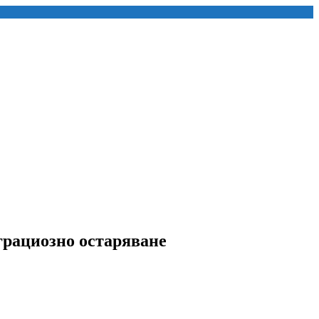
 грациозно остаряване