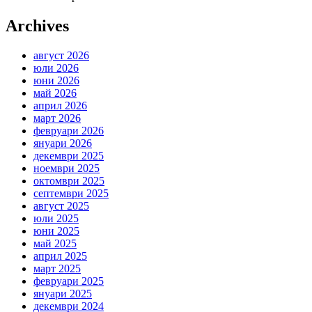
Archives
август 2026
юли 2026
юни 2026
май 2026
април 2026
март 2026
февруари 2026
януари 2026
декември 2025
ноември 2025
октомври 2025
септември 2025
август 2025
юли 2025
юни 2025
май 2025
април 2025
март 2025
февруари 2025
януари 2025
декември 2024