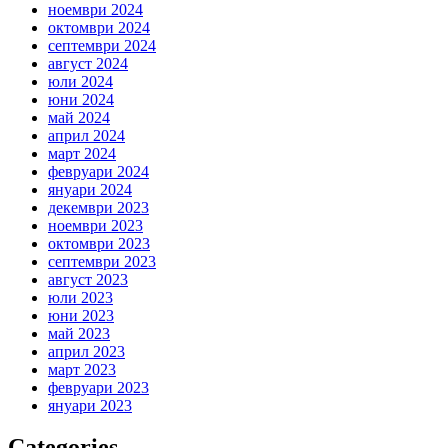
ноември 2024
октомври 2024
септември 2024
август 2024
юли 2024
юни 2024
май 2024
април 2024
март 2024
февруари 2024
януари 2024
декември 2023
ноември 2023
октомври 2023
септември 2023
август 2023
юли 2023
юни 2023
май 2023
април 2023
март 2023
февруари 2023
януари 2023
Categories