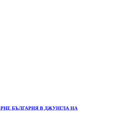
РНЕ БЪЛГАРИЯ В ДЖУНГЛА НА