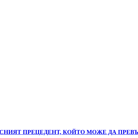
АСНИЯТ ПРЕЦЕДЕНТ, КОЙТО МОЖЕ ДА ПРЕВЪ