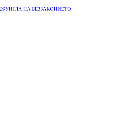
 ДЖУНГЛА НА БЕЗЗАКОНИЕТО