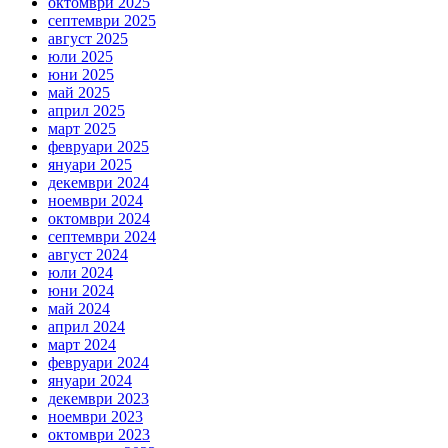
октомври 2025
септември 2025
август 2025
юли 2025
юни 2025
май 2025
април 2025
март 2025
февруари 2025
януари 2025
декември 2024
ноември 2024
октомври 2024
септември 2024
август 2024
юли 2024
юни 2024
май 2024
април 2024
март 2024
февруари 2024
януари 2024
декември 2023
ноември 2023
октомври 2023