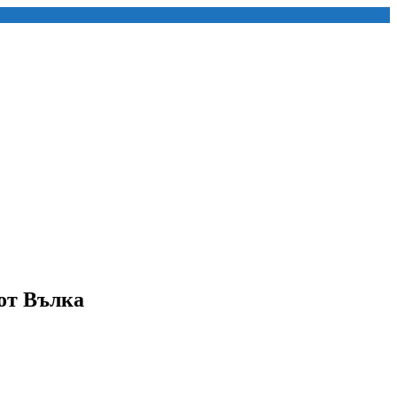
 от Вълка