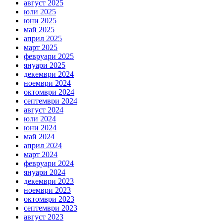
август 2025
юли 2025
юни 2025
май 2025
април 2025
март 2025
февруари 2025
януари 2025
декември 2024
ноември 2024
октомври 2024
септември 2024
август 2024
юли 2024
юни 2024
май 2024
април 2024
март 2024
февруари 2024
януари 2024
декември 2023
ноември 2023
октомври 2023
септември 2023
август 2023