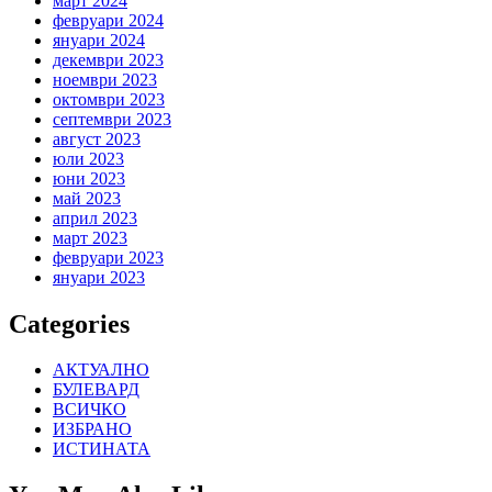
март 2024
февруари 2024
януари 2024
декември 2023
ноември 2023
октомври 2023
септември 2023
август 2023
юли 2023
юни 2023
май 2023
април 2023
март 2023
февруари 2023
януари 2023
Categories
АКТУАЛНО
БУЛЕВАРД
ВСИЧКО
ИЗБРАНО
ИСТИНАТА