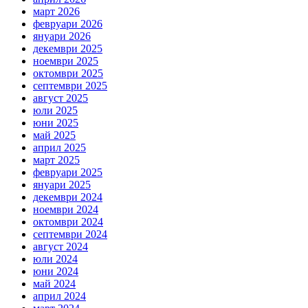
март 2026
февруари 2026
януари 2026
декември 2025
ноември 2025
октомври 2025
септември 2025
август 2025
юли 2025
юни 2025
май 2025
април 2025
март 2025
февруари 2025
януари 2025
декември 2024
ноември 2024
октомври 2024
септември 2024
август 2024
юли 2024
юни 2024
май 2024
април 2024