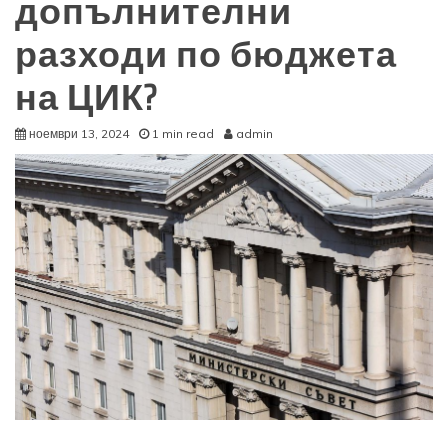
допълнителни
разходи по бюджета
на ЦИК?
ноември 13, 2024
1 min read
admin