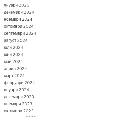
януари 2025
декември 2024
ноември 2024
октомври 2024
септември 2024
август 2024
юли 2024
юни 2024
май 2024
април 2024
март 2024
февруари 2024
януари 2024
декември 2023
ноември 2023
октомври 2023