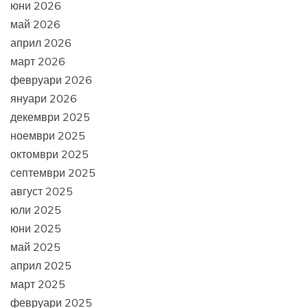
юни 2026
май 2026
април 2026
март 2026
февруари 2026
януари 2026
декември 2025
ноември 2025
октомври 2025
септември 2025
август 2025
юли 2025
юни 2025
май 2025
април 2025
март 2025
февруари 2025