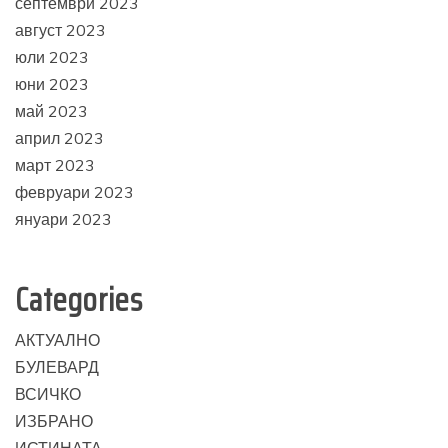
септември 2023
август 2023
юли 2023
юни 2023
май 2023
април 2023
март 2023
февруари 2023
януари 2023
Categories
АКТУАЛНО
БУЛЕВАРД
ВСИЧКО
ИЗБРАНО