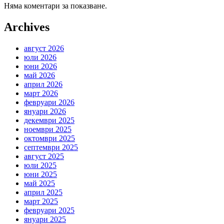
Няма коментари за показване.
Archives
август 2026
юли 2026
юни 2026
май 2026
април 2026
март 2026
февруари 2026
януари 2026
декември 2025
ноември 2025
октомври 2025
септември 2025
август 2025
юли 2025
юни 2025
май 2025
април 2025
март 2025
февруари 2025
януари 2025