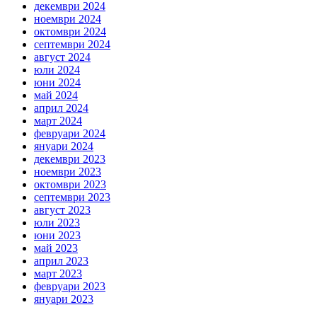
декември 2024
ноември 2024
октомври 2024
септември 2024
август 2024
юли 2024
юни 2024
май 2024
април 2024
март 2024
февруари 2024
януари 2024
декември 2023
ноември 2023
октомври 2023
септември 2023
август 2023
юли 2023
юни 2023
май 2023
април 2023
март 2023
февруари 2023
януари 2023