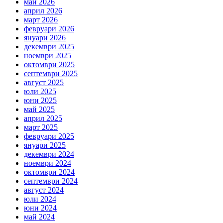
май 2026
април 2026
март 2026
февруари 2026
януари 2026
декември 2025
ноември 2025
октомври 2025
септември 2025
август 2025
юли 2025
юни 2025
май 2025
април 2025
март 2025
февруари 2025
януари 2025
декември 2024
ноември 2024
октомври 2024
септември 2024
август 2024
юли 2024
юни 2024
май 2024