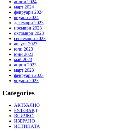
април 2024
март 2024
февруари 2024
януари 2024
декември 2023
ноември 2023
октомври 2023
септември 2023
август 2023
юли 2023
юни 2023
май 2023
април 2023
март 2023
февруари 2023
януари 2023
Categories
АКТУАЛНО
БУЛЕВАРД
ВСИЧКО
ИЗБРАНО
ИСТИНАТА