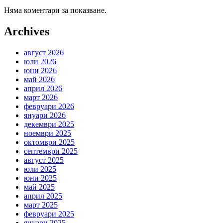
Няма коментари за показване.
Archives
август 2026
юли 2026
юни 2026
май 2026
април 2026
март 2026
февруари 2026
януари 2026
декември 2025
ноември 2025
октомври 2025
септември 2025
август 2025
юли 2025
юни 2025
май 2025
април 2025
март 2025
февруари 2025
януари 2025