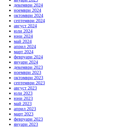
декември 2024
ноември 2024
октомври 2024
септември 2024
август 2024
юли 2024
юни 2024
май 2024
април 2024
март 2024
февруари 2024
януари 2024
декември 2023
ноември 2023
октомври 2023
септември 2023
август 2023
юли 2023
юни 2023
май 2023
април 2023
март 2023
февруари 2023
януари 2023