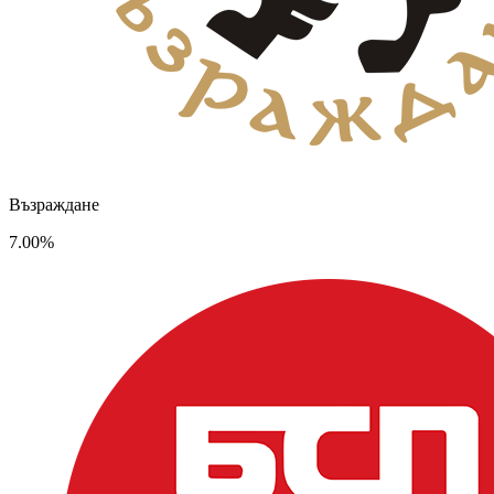
Възраждане
7.00%