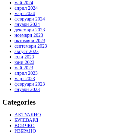
май 2024
април 2024
март 2024
февруари 2024
януари 2024
декември 2023
ноември 2023
октомври 2023
септември 2023
август 2023
юли 2023
юни 2023
май 2023
април 2023
март 2023
февруари 2023
януари 2023
Categories
АКТУАЛНО
БУЛЕВАРД
ВСИЧКО
ИЗБРАНО