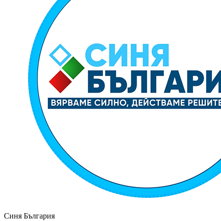
Синя България