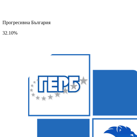
Прогресивна България
32.10%