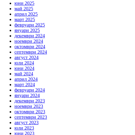
юни 2025
май 2025
април 2025
март 2025
февруари 2025
януари 2025
декември 2024
ноември 2024
октомври 2024
септември 2024
август 2024
юли 2024
юни 2024
май 2024
април 2024
март 2024
февруари 2024
януари 2024
декември 2023
ноември 2023
октомври 2023
септември 2023
август 2023
юли 2023
юни 2023