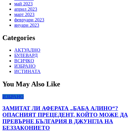
май 2023
април 2023
март 2023
февруари 2023
януари 2023
Categories
АКТУАЛНО
БУЛЕВАРД
ВСИЧКО
ИЗБРАНО
ИСТИНАТА
You May Also Like
ИЗБРАНО
ЗАМИТАТ ЛИ АФЕРАТА „БАБА АЛИНО“?
ОПАСНИЯТ ПРЕЦЕДЕНТ, КОЙТО МОЖЕ ДА
ПРЕВЪРНЕ БЪЛГАРИЯ В ДЖУНГЛА НА
БЕЗЗАКОНИЕТО