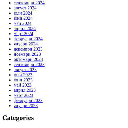
септември 2024
август 2024
юли 2024
юни 2024
май 2024
април 2024
март 2024
февруари 2024
януари 2024
декември 2023
ноември 2023
октомври 2023
септември 2023
август 2023
юли 2023
юни 2023
май 2023
април 2023
март 2023
февруари 2023
януари 2023
Categories