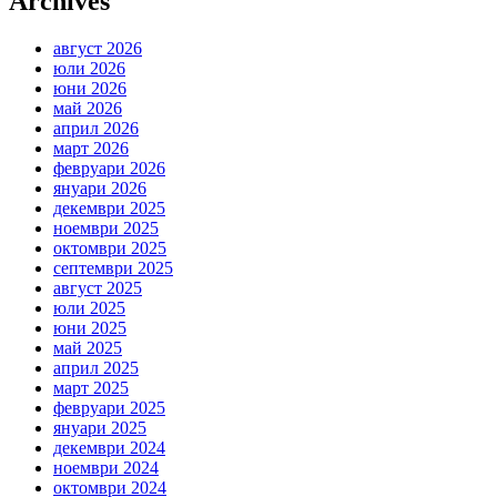
Archives
август 2026
юли 2026
юни 2026
май 2026
април 2026
март 2026
февруари 2026
януари 2026
декември 2025
ноември 2025
октомври 2025
септември 2025
август 2025
юли 2025
юни 2025
май 2025
април 2025
март 2025
февруари 2025
януари 2025
декември 2024
ноември 2024
октомври 2024