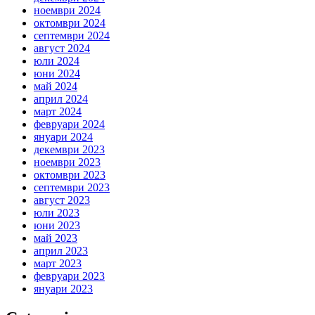
ноември 2024
октомври 2024
септември 2024
август 2024
юли 2024
юни 2024
май 2024
април 2024
март 2024
февруари 2024
януари 2024
декември 2023
ноември 2023
октомври 2023
септември 2023
август 2023
юли 2023
юни 2023
май 2023
април 2023
март 2023
февруари 2023
януари 2023