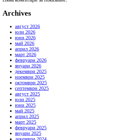
Archives
август 2026
юли 2026
юни 2026
май 2026
април 2026
март 2026
февруари 2026
януари 2026
декември 2025
ноември 2025
октомври 2025
септември 2025
август 2025
юли 2025
юни 2025
май 2025
април 2025
март 2025
февруари 2025
януари 2025
декември 2024