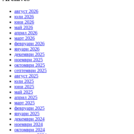
август 2026
юли 2026
юни 2026
май 2026
април 2026
март 2026
февруари 2026
януари 2026
декември 2025
ноември 2025
октомври 2025
септември 2025
август 2025
юли 2025
юни 2025
май 2025
април 2025
март 2025
февруари 2025
януари 2025
декември 2024
ноември 2024
октомври 2024