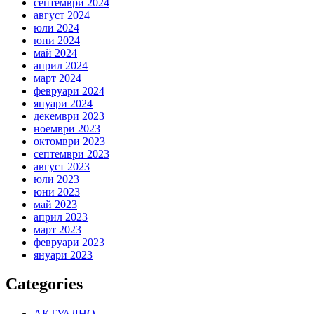
септември 2024
август 2024
юли 2024
юни 2024
май 2024
април 2024
март 2024
февруари 2024
януари 2024
декември 2023
ноември 2023
октомври 2023
септември 2023
август 2023
юли 2023
юни 2023
май 2023
април 2023
март 2023
февруари 2023
януари 2023
Categories
АКТУАЛНО