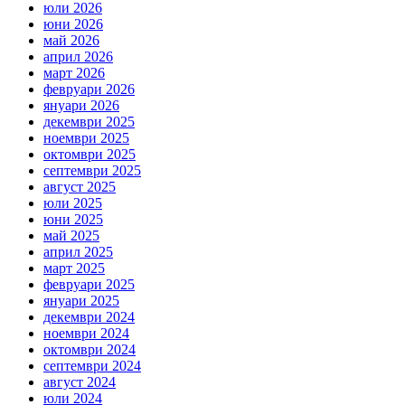
юли 2026
юни 2026
май 2026
април 2026
март 2026
февруари 2026
януари 2026
декември 2025
ноември 2025
октомври 2025
септември 2025
август 2025
юли 2025
юни 2025
май 2025
април 2025
март 2025
февруари 2025
януари 2025
декември 2024
ноември 2024
октомври 2024
септември 2024
август 2024
юли 2024