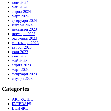
юни 2024
май 2024
април 2024
март 2024
февруари 2024
януари 2024
декември 2023
ноември 2023
октомври 2023
септември 2023
август 2023
юли 2023
юни 2023
май 2023
април 2023
март 2023
февруари 2023
януари 2023
Categories
АКТУАЛНО
БУЛЕВАРД
ВСИЧКО