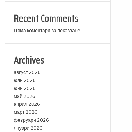
Recent Comments
Няма коментари за показване.
Archives
август 2026
юли 2026
юни 2026
май 2026
април 2026
март 2026
февруари 2026
януари 2026