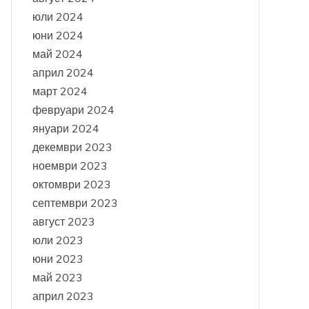
юли 2024
юни 2024
май 2024
април 2024
март 2024
февруари 2024
януари 2024
декември 2023
ноември 2023
октомври 2023
септември 2023
август 2023
юли 2023
юни 2023
май 2023
април 2023