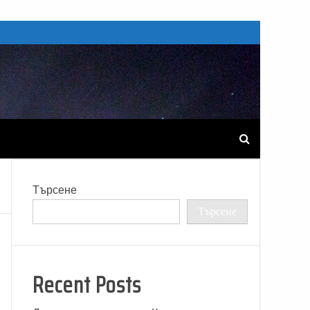
Търсене
Търсене
Recent Posts