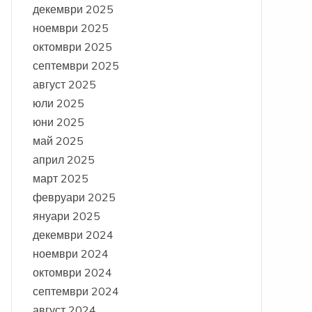
декември 2025
ноември 2025
октомври 2025
септември 2025
август 2025
юли 2025
юни 2025
май 2025
април 2025
март 2025
февруари 2025
януари 2025
декември 2024
ноември 2024
октомври 2024
септември 2024
август 2024