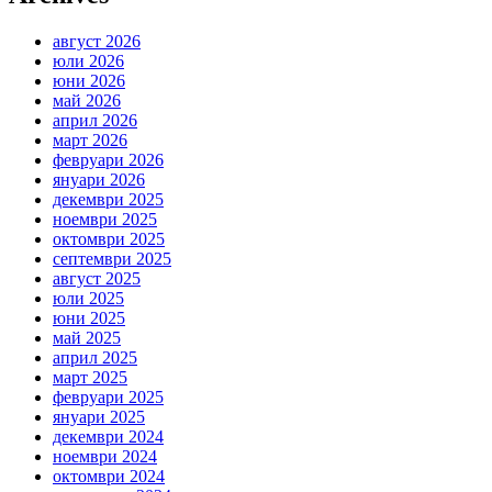
август 2026
юли 2026
юни 2026
май 2026
април 2026
март 2026
февруари 2026
януари 2026
декември 2025
ноември 2025
октомври 2025
септември 2025
август 2025
юли 2025
юни 2025
май 2025
април 2025
март 2025
февруари 2025
януари 2025
декември 2024
ноември 2024
октомври 2024