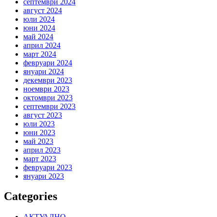
септември 2024
август 2024
юли 2024
юни 2024
май 2024
април 2024
март 2024
февруари 2024
януари 2024
декември 2023
ноември 2023
октомври 2023
септември 2023
август 2023
юли 2023
юни 2023
май 2023
април 2023
март 2023
февруари 2023
януари 2023
Categories
АКТУАЛНО