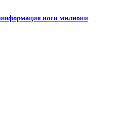
та информация носи милиони