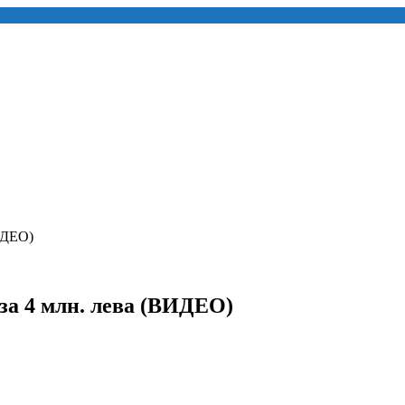
ИДЕО)
за 4 млн. лева (ВИДЕО)