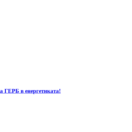
а ГЕРБ в енергетиката!