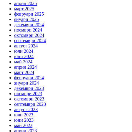
април 2025
март 2025
февруари 2025
януари 2025
декември 2024
ноември 2024
октомври 2024
септември 2024
август 2024
юли 2024
юни 2024
май 2024
април 2024
март 2024
февруари 2024
януари 2024
декември 2023
ноември 2023
октомври 2023
септември 2023
август 2023
юли 2023
юни 2023
май 2023
април 2023