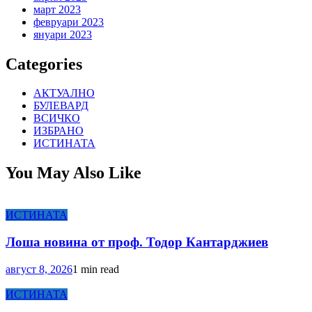
март 2023
февруари 2023
януари 2023
Categories
АКТУАЛНО
БУЛЕВАРД
ВСИЧКО
ИЗБРАНО
ИСТИНАТА
You May Also Like
ИСТИНАТА
Лоша новина от проф. Тодор Кантарджиев
август 8, 2026
1 min read
ИСТИНАТА