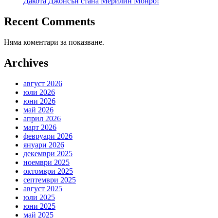
Дакота Джонсън стана Мерилин Монро!
Recent Comments
Няма коментари за показване.
Archives
август 2026
юли 2026
юни 2026
май 2026
април 2026
март 2026
февруари 2026
януари 2026
декември 2025
ноември 2025
октомври 2025
септември 2025
август 2025
юли 2025
юни 2025
май 2025