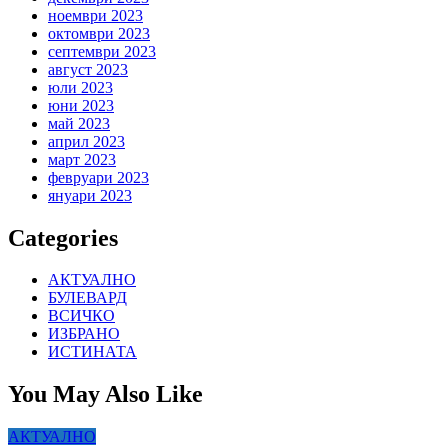
ноември 2023
октомври 2023
септември 2023
август 2023
юли 2023
юни 2023
май 2023
април 2023
март 2023
февруари 2023
януари 2023
Categories
АКТУАЛНО
БУЛЕВАРД
ВСИЧКО
ИЗБРАНО
ИСТИНАТА
You May Also Like
АКТУАЛНО