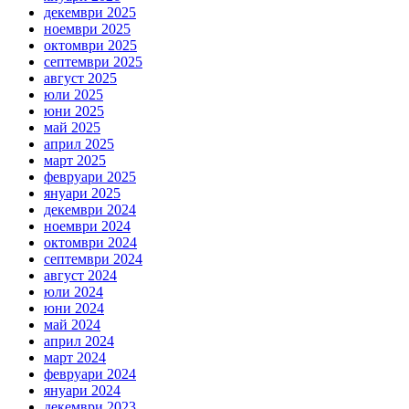
декември 2025
ноември 2025
октомври 2025
септември 2025
август 2025
юли 2025
юни 2025
май 2025
април 2025
март 2025
февруари 2025
януари 2025
декември 2024
ноември 2024
октомври 2024
септември 2024
август 2024
юли 2024
юни 2024
май 2024
април 2024
март 2024
февруари 2024
януари 2024
декември 2023