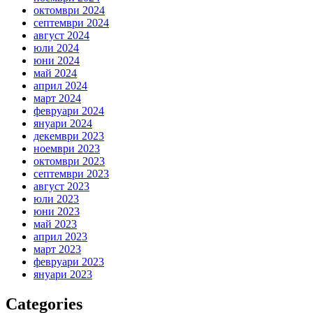
октомври 2024
септември 2024
август 2024
юли 2024
юни 2024
май 2024
април 2024
март 2024
февруари 2024
януари 2024
декември 2023
ноември 2023
октомври 2023
септември 2023
август 2023
юли 2023
юни 2023
май 2023
април 2023
март 2023
февруари 2023
януари 2023
Categories