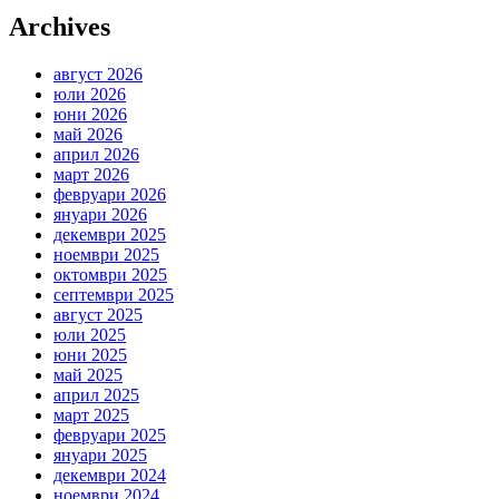
Archives
август 2026
юли 2026
юни 2026
май 2026
април 2026
март 2026
февруари 2026
януари 2026
декември 2025
ноември 2025
октомври 2025
септември 2025
август 2025
юли 2025
юни 2025
май 2025
април 2025
март 2025
февруари 2025
януари 2025
декември 2024
ноември 2024