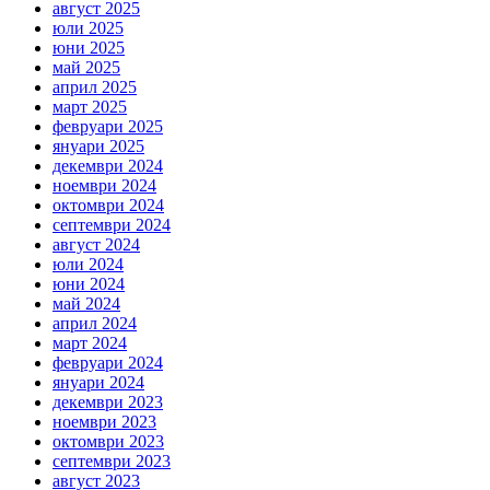
август 2025
юли 2025
юни 2025
май 2025
април 2025
март 2025
февруари 2025
януари 2025
декември 2024
ноември 2024
октомври 2024
септември 2024
август 2024
юли 2024
юни 2024
май 2024
април 2024
март 2024
февруари 2024
януари 2024
декември 2023
ноември 2023
октомври 2023
септември 2023
август 2023