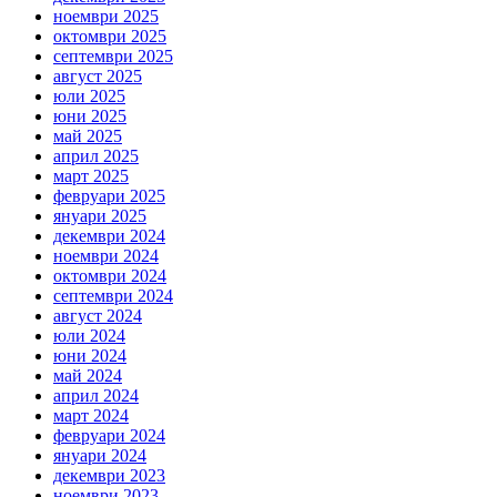
ноември 2025
октомври 2025
септември 2025
август 2025
юли 2025
юни 2025
май 2025
април 2025
март 2025
февруари 2025
януари 2025
декември 2024
ноември 2024
октомври 2024
септември 2024
август 2024
юли 2024
юни 2024
май 2024
април 2024
март 2024
февруари 2024
януари 2024
декември 2023
ноември 2023