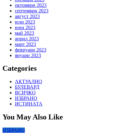
октомври 2023
септември 2023
август 2023
юли 2023
юни 2023
май 2023
април 2023
март 2023
февруари 2023
януари 2023
Categories
АКТУАЛНО
БУЛЕВАРД
ВСИЧКО
ИЗБРАНО
ИСТИНАТА
You May Also Like
ИЗБРАНО