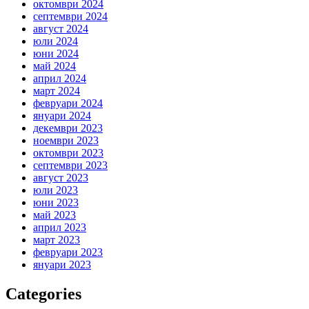
октомври 2024
септември 2024
август 2024
юли 2024
юни 2024
май 2024
април 2024
март 2024
февруари 2024
януари 2024
декември 2023
ноември 2023
октомври 2023
септември 2023
август 2023
юли 2023
юни 2023
май 2023
април 2023
март 2023
февруари 2023
януари 2023
Categories