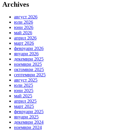
Archives
август 2026
юли 2026
юни 2026
май 2026
април 2026
март 2026
февруари 2026
януари 2026
декември 2025
ноември 2025
октомври 2025
септември 2025
август 2025
юли 2025
юни 2025
май 2025
април 2025
март 2025
февруари 2025
януари 2025
декември 2024
ноември 2024